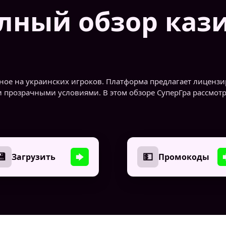
олный обзор каз
нное на украинских игроков. Платформа предлагает лицен
 прозрачными условиями. В этом обзоре СуперГра рассмотр
💾
💵
Загрузить
Промокоды