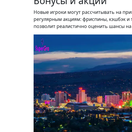
Бонусы и акции
Новые игроки могут рассчитывать на пр
регулярным акциям: фриспины, кэшбэк и 
позволит реалистично оценить шансы на 