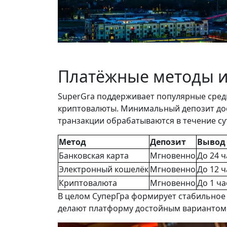
Платёжные методы 
SuperGra поддерживает популярные среди
криптовалюты. Минимальный депозит дост
транзакции обрабатываются в течение су
Метод
Депозит
Вывод
Банковская карта
Мгновенно
До 24 
Электронный кошелёк
Мгновенно
До 12 
Криптовалюта
Мгновенно
До 1 ча
В целом СуперГра формирует стабильное
делают платформу достойным вариантом 