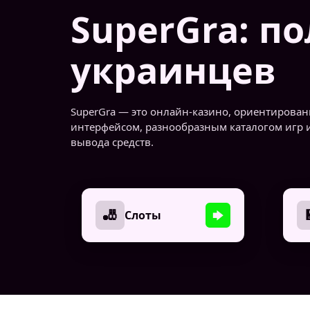
SuperGra: п
украинцев
SuperGra — это онлайн-казино, ориентирова
интерфейсом, разнообразным каталогом игр и
вывода средств.
🎳
Слоты