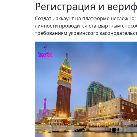
Регистрация и вери
Создать аккаунт на платформе несложно:
личности проводится стандартным способ
требованиям украинского законодательст