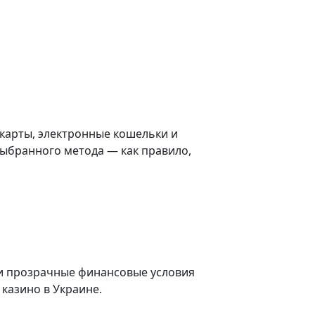
карты, электронные кошельки и
ыбранного метода — как правило,
 и прозрачные финансовые условия
казино в Украине.